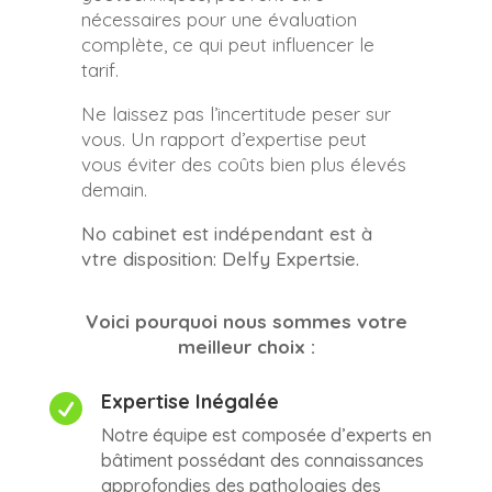
nécessaires pour une évaluation
complète, ce qui peut influencer le
tarif.
Ne laissez pas l’incertitude peser sur
vous. Un rapport d’expertise peut
vous éviter des coûts bien plus élevés
demain.
No cabinet est indépendant est à
vtre disposition: Delfy Expertsie.
Voici pourquoi nous sommes votre
meilleur choix :
Expertise Inégalée

Notre équipe est composée d’experts en
bâtiment possédant des connaissances
approfondies des pathologies des