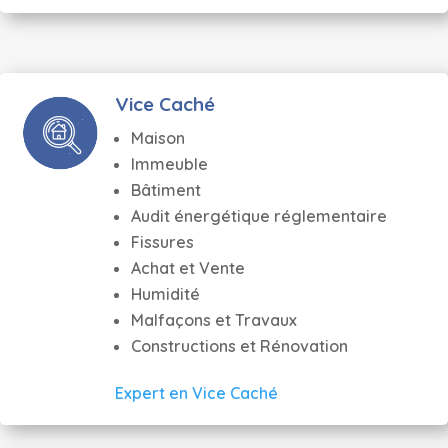
Vice Caché
Maison
Immeuble
Bâtiment
Audit énergétique réglementaire
Fissures
Achat et Vente
Humidité
Malfaçons et Travaux
Constructions et Rénovation
Expert en Vice Caché