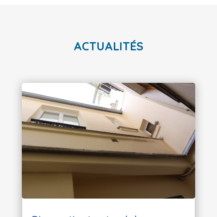
ACTUALITÉS