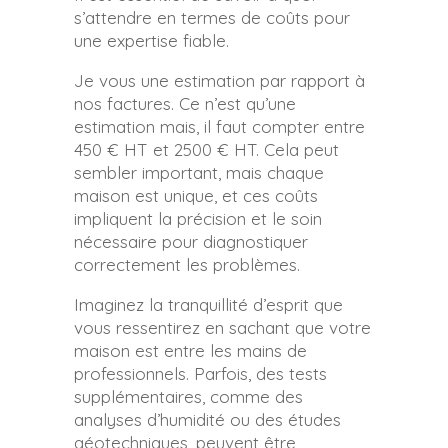
s’attendre en termes de coûts pour
une expertise fiable.
Je vous une estimation par rapport à
nos factures. Ce n’est qu’une
estimation mais, il faut compter entre
450 € HT et 2500 € HT. Cela peut
sembler important, mais chaque
maison est unique, et ces coûts
impliquent la précision et le soin
nécessaire pour diagnostiquer
correctement les problèmes.
Imaginez la tranquillité d’esprit que
vous ressentirez en sachant que votre
maison est entre les mains de
professionnels. Parfois, des tests
supplémentaires, comme des
analyses d’humidité ou des études
géotechniques, peuvent être