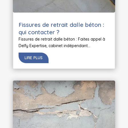
Fissures de retrait dalle béton :
qui contacter ?
Fissures de retrait dalle béton : Faites appel à
Delfy Expertise, cabinet indépendant...
LIRE PLUS