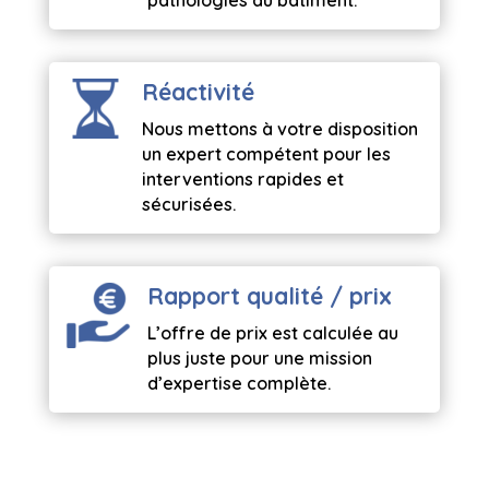
pathologies du bâtiment.
Réactivité
Nous mettons à votre disposition
un expert compétent pour les
interventions rapides et
sécurisées.
Rapport qualité / prix
L’offre de prix est calculée au
plus juste pour une mission
d’expertise complète.