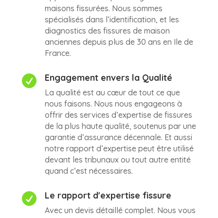
maisons fissurées. Nous sommes
spécialisés dans l’identification, et les
diagnostics des fissures de maison
anciennes depuis plus de 30 ans en Ile de
France.
Engagement envers la Qualité

La qualité est au cœur de tout ce que
nous faisons. Nous nous engageons à
offrir des services d’expertise de fissures
de la plus haute qualité, soutenus par une
garantie d’assurance décennale. Et aussi
notre rapport d’expertise peut être utilisé
devant les tribunaux ou tout autre entité
quand c’est nécessaires.
Le rapport d'expertise fissure

Avec un devis détaillé complet. Nous vous