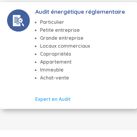
Audit énergétique réglementaire
Particulier
Petite entreprise
Grande entreprise
Locaux commerciaux
Copropriétés
Appartement
Immeuble
Achat-vente
Expert en Audit