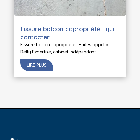
Fissure balcon copropriété : qui
contacter
Fissure balcon copropriété : Faites appel à
Delfy Expertise, cabinet indépendant...
LIRE PLUS