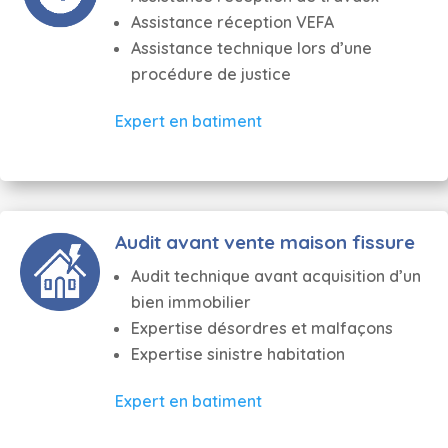
Assistance réception VEFA
Assistance technique lors d’une
procédure de justice
Expert en batiment
Audit avant vente maison fissure
Audit technique avant acquisition d’un
bien immobilier
Expertise désordres et malfaçons
Expertise sinistre habitation
Expert en batiment