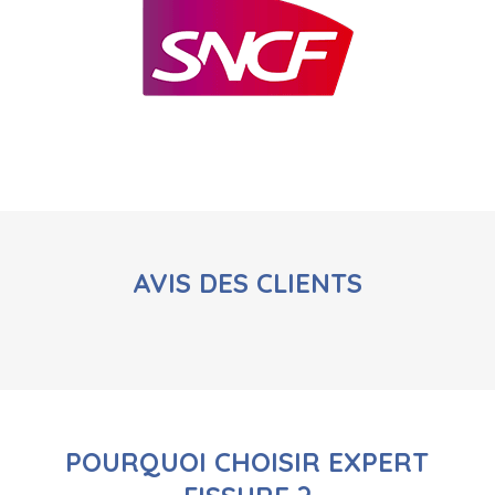
AVIS DES CLIENTS
POURQUOI CHOISIR EXPERT