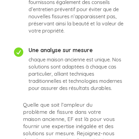
fournissons également des conseils
d’entretien préventif pour éviter que de
nouvelles fissures n’apparaissent pas,
préservant ainsi la beauté et la valeur de
votre propriété.
Une analyse sur mesure

chaque maison ancienne est unique. Nos
solutions sont adaptées à chaque cas
particulier, alliant techniques
traditionnelles et technologies modernes
pour assurer des résultats durables.
Quelle que soit l’ampleur du
problème de fissure dans votre
maison ancienne, EF est là pour vous
fournir une expertise inégalée et des
solutions sur mesure. Rejoignez-nous