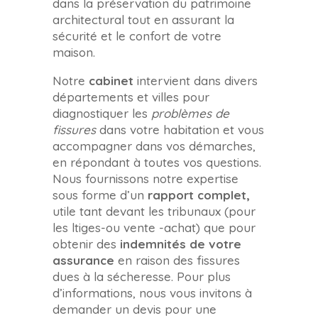
dans la préservation du patrimoine
architectural tout en assurant la
sécurité et le confort de votre
maison.
Notre
cabinet
intervient dans divers
départements et villes pour
diagnostiquer les
problèmes de
fissures
dans votre habitation et vous
accompagner dans vos démarches,
en répondant à toutes vos questions.
Nous fournissons notre expertise
sous forme d’un
rapport complet,
utile tant devant les tribunaux (pour
les ltiges-ou vente -achat) que pour
obtenir des
indemnités de votre
assurance
en raison des fissures
dues à la sécheresse. Pour plus
d’informations, nous vous invitons à
demander un devis pour une