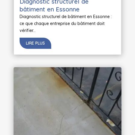
Diagnostic structurel de
bâtiment en Essonne
Diagnostic structurel de bâtiment en Essonne :
ce que chaque entreprise du bâtiment doit
vérifier...
LIRE PLUS