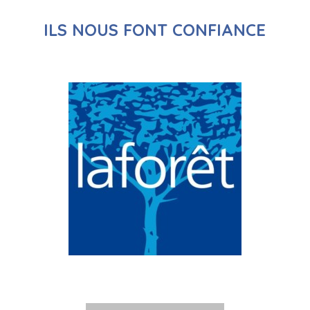
ILS NOUS FONT CONFIANCE