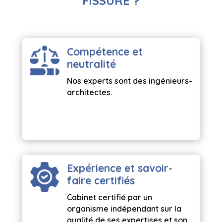
FISSURE ?
Compétence et
neutralité
Nos experts sont des ingénieurs-
architectes.
Expérience et savoir-
faire certifiés
Cabinet certifié par un
organisme indépendant sur la
qualité de ses expertises et son