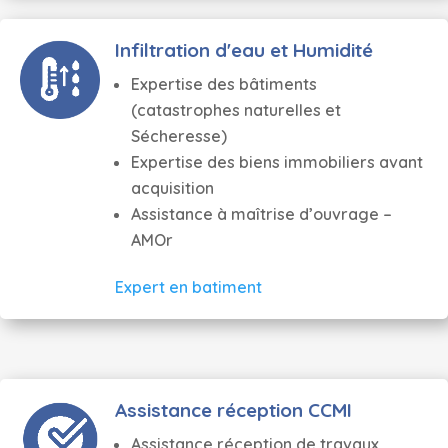
Infiltration d'eau et Humidité
Expertise des bâtiments
(catastrophes naturelles et
Sécheresse)
Expertise des biens immobiliers avant
acquisition
Assistance à maîtrise d’ouvrage –
AMOr
Expert en batiment
Assistance réception CCMI
Assistance réception de travaux