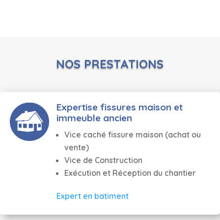
NOS PRESTATIONS
Expertise fissures maison et
immeuble ancien
Vice caché fissure maison (achat ou
vente)
Vice de Construction
Exécution et Réception du chantier
Expert en batiment