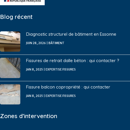
Blog récent
Diagnostic structurel de bâtiment en Essonne
JUIN 28, 2026
|
BÂTIMENT
Fissures de retrait dalle béton : qui contacter ?
JAN 8, 2025
|
EXPERTISE FISSURES
Fissure balcon copropriété : qui contacter
JAN 8, 2025
|
EXPERTISE FISSURES
Zones d’intervention