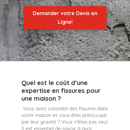
Demander votre Devis en
Ligne!
Quel est le coût d’une
expertise en fissures pour
une maison ?
Vous avez constaté des fissures dans
votre maison et vous êtes préoccupé
par leur gravité ? Vous n’êtes pas seul.
Il est essentiel de savoir à quoi