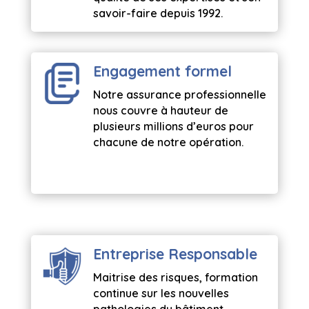
savoir-faire depuis 1992.
Engagement formel
Notre assurance professionnelle
nous couvre à hauteur de
plusieurs millions d’euros pour
chacune de notre opération.
Entreprise Responsable
Maitrise des risques, formation
continue sur les nouvelles