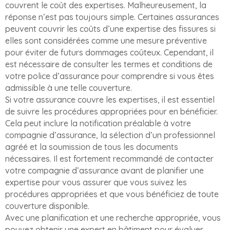
couvrent le coût des expertises. Malheureusement, la
réponse n’est pas toujours simple. Certaines assurances
peuvent couvrir les coûts d’une expertise des fissures si
elles sont considérées comme une mesure préventive
pour éviter de futurs dommages coûteux. Cependant, il
est nécessaire de consulter les termes et conditions de
votre police d’assurance pour comprendre si vous êtes
admissible à une telle couverture.
Si votre assurance couvre les expertises, il est essentiel
de suivre les procédures appropriées pour en bénéficier.
Cela peut inclure la notification préalable à votre
compagnie d’assurance, la sélection d’un professionnel
agréé et la soumission de tous les documents
nécessaires. Il est fortement recommandé de contacter
votre compagnie d’assurance avant de planifier une
expertise pour vous assurer que vous suivez les
procédures appropriées et que vous bénéficiez de toute
couverture disponible.
Avec une planification et une recherche appropriée, vous
pouvez obtenir une expert en bâtiment pour évaluer