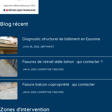
Blog récent
Diagnostic structurel de bâtiment en Essonne
JUIN 28, 2026
|
BÂTIMENT
Fissures de retrait dalle béton : qui contacter ?
JAN 8, 2025
|
EXPERTISE FISSURES
Fissure balcon copropriété : qui contacter
JAN 8, 2025
|
EXPERTISE FISSURES
Zones d’intervention