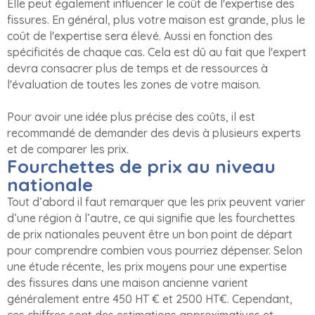
Elle peut également influencer le coût de l'expertise des
fissures. En général, plus votre maison est grande, plus le
coût de l'expertise sera élevé. Aussi en fonction des
spécificités de chaque cas. Cela est dû au fait que l'expert
devra consacrer plus de temps et de ressources à
l'évaluation de toutes les zones de votre maison.
Pour avoir une idée plus précise des coûts, il est
recommandé de demander des devis à plusieurs experts
et de comparer les prix.
Fourchettes de prix au niveau
nationale
Tout d’abord il faut remarquer que les prix peuvent varier
d’une région à l’autre, ce qui signifie que les fourchettes
de prix nationales peuvent être un bon point de départ
pour comprendre combien vous pourriez dépenser. Selon
une étude récente, les prix moyens pour une expertise
des fissures dans une maison ancienne varient
généralement entre 450 HT € et 2500 HT€. Cependant,