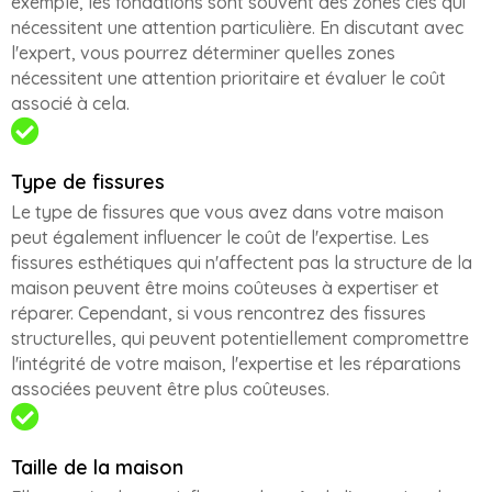
exemple, les fondations sont souvent des zones clés qui
nécessitent une attention particulière. En discutant avec
l'expert, vous pourrez déterminer quelles zones
nécessitent une attention prioritaire et évaluer le coût
associé à cela.
Type de fissures
Le type de fissures que vous avez dans votre maison
peut également influencer le coût de l'expertise. Les
fissures esthétiques qui n'affectent pas la structure de la
maison peuvent être moins coûteuses à expertiser et
réparer. Cependant, si vous rencontrez des fissures
structurelles, qui peuvent potentiellement compromettre
l'intégrité de votre maison, l'expertise et les réparations
associées peuvent être plus coûteuses.
Taille de la maison