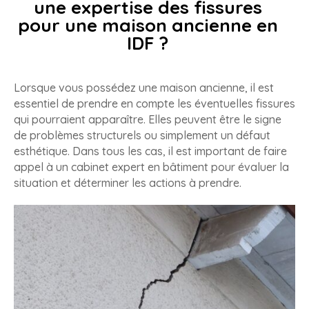
une expertise des fissures
pour une maison ancienne en
IDF ?
Lorsque vous possédez une maison ancienne, il est
essentiel de prendre en compte les éventuelles fissures
qui pourraient apparaître. Elles peuvent être le signe
de problèmes structurels ou simplement un défaut
esthétique. Dans tous les cas, il est important de faire
appel à un cabinet expert en bâtiment pour évaluer la
situation et déterminer les actions à prendre.