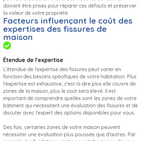
doivent être prises pour réparer ces défauts et préserver
la valeur de votre propriété.
Facteurs influençant le coût des
expertises des fissures de
maison
Étendue de l'expertise
L'étendue de l'expertise des fissures peut varier en
fonction des besoins spécifiques de votre habitation. Plus
l'expertise est exhaustive, c'est-à-dire plus elle couvre de
zones de la maison, plus le coût sera élevé. Il est
important de comprendre quelles sont les zones de votre
bâtiment qui nécessitent une évaluation des fissures et de
discuter avec l'expert des options disponibles pour vous.
Des fois, certaines zones de votre maison peuvent
nécessiter une évaluation plus poussée que d'autres. Par