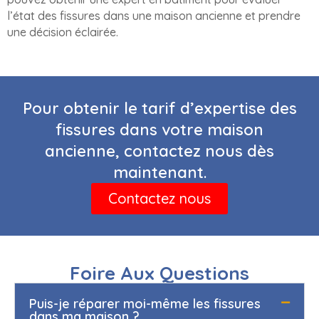
l’état des fissures dans une maison ancienne et prendre
une décision éclairée.
Pour obtenir le tarif d’expertise des
fissures dans votre maison
ancienne, contactez nous dès
maintenant.
Contactez nous
Foire Aux Questions
Puis-je réparer moi-même les fissures
dans ma maison ?