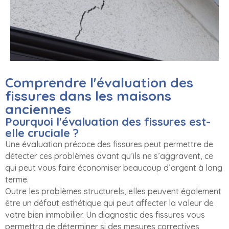
Comprendre l'évaluation des
fissures dans les maisons
anciennes
Pourquoi l'évaluation des fissures est-
elle cruciale ?
Une évaluation précoce des fissures peut permettre de
détecter ces problèmes avant qu’ils ne s’aggravent, ce
qui peut vous faire économiser beaucoup d’argent à long
terme.
Outre les problèmes structurels, elles peuvent également
être un défaut esthétique qui peut affecter la valeur de
votre bien immobilier. Un diagnostic des fissures vous
permettra de déterminer si des mesures correctives