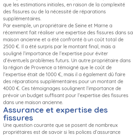
que les estimations initiales, en raison de la complexité
des fissures ou de la nécessité de réparations
supplémentaires.
Par exemple, un propriétaire de Seine et Marne a
récemment fait réaliser une expertise des fissures dans sa
maison ancienne et a été confronté à un coût total de
2500 €. Il a été surpris par le montant final, mais a
souligné l’importance de l’expertise pour éviter
d’éventuels problèmes futurs. Un autre propriétaire dans
la région de Provence a témoigné que le coût de
l’expertise était de 1000 €, mais il a également dû faire
des réparations supplémentaires pour un montant de
4000 €. Ces témoignages soulignent l’importance de
prévoir un budget suffisant pour l’expertise des fissures
dans une maison ancienne.
Assurance et expertise des
fissures
Une question courante que se posent de nombreux
propriétaires est de savoir si les polices d’assurance