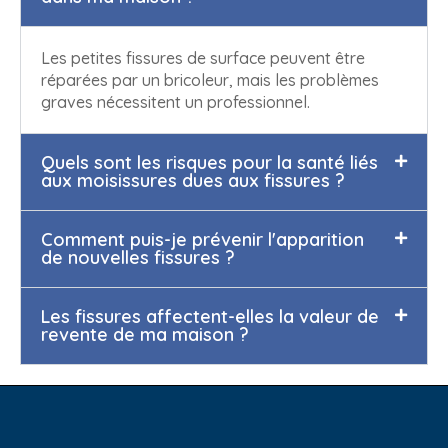
Les petites fissures de surface peuvent être
réparées par un bricoleur, mais les problèmes
graves nécessitent un professionnel.
Quels sont les risques pour la santé liés
aux moisissures dues aux fissures ?
Comment puis-je prévenir l'apparition
de nouvelles fissures ?
Les fissures affectent-elles la valeur de
revente de ma maison ?