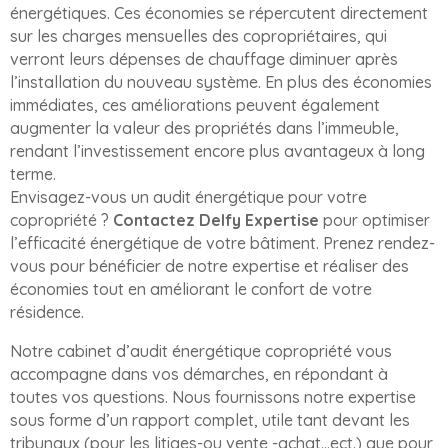
énergétiques. Ces économies se répercutent directement
sur les charges mensuelles des copropriétaires, qui
verront leurs dépenses de chauffage diminuer après
l’installation du nouveau système. En plus des économies
immédiates, ces améliorations peuvent également
augmenter la valeur des propriétés dans l’immeuble,
rendant l’investissement encore plus avantageux à long
terme.
Envisagez-vous un audit énergétique pour votre
copropriété ?
Contactez Delfy Expertise
pour optimiser
l’efficacité énergétique de votre bâtiment. Prenez rendez-
vous pour bénéficier de notre expertise et réaliser des
économies tout en améliorant le confort de votre
résidence.
Notre cabinet d’audit énergétique copropriété vous
accompagne dans vos démarches, en répondant à
toutes vos questions. Nous fournissons notre expertise
sous forme d’un rapport complet, utile tant devant les
tribunaux (pour les litiges-ou vente -achat…ect.) que pour