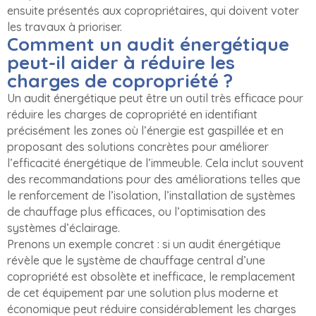
ensuite présentés aux copropriétaires, qui doivent voter
les travaux à prioriser.
Comment un audit énergétique
peut-il aider à réduire les
charges de copropriété ?
Un audit énergétique peut être un outil très efficace pour
réduire les charges de copropriété en identifiant
précisément les zones où l’énergie est gaspillée et en
proposant des solutions concrètes pour améliorer
l’efficacité énergétique de l’immeuble. Cela inclut souvent
des recommandations pour des améliorations telles que
le renforcement de l’isolation, l’installation de systèmes
de chauffage plus efficaces, ou l’optimisation des
systèmes d’éclairage.
Prenons un exemple concret : si un audit énergétique
révèle que le système de chauffage central d’une
copropriété est obsolète et inefficace, le remplacement
de cet équipement par une solution plus moderne et
économique peut réduire considérablement les charges