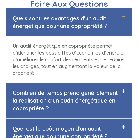
Foire Aux Questions
Quels sont les avantages d'un audit
énergétique pour une copropriété ?
Un audit énergétique en copropriété permet
d’identifier les possibilités d’économies d’énergie,
d’améliorer le confort des résidents et de réduire
les charges, tout en augmentant la valeur de la
propriété.
Combien de temps prend généralement
la réalisation d'un audit énergétique en
copropriété ?
Quel est le coût moyen d'un audit
énergétique pour une copropriété ?