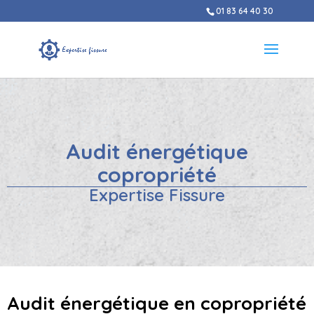
01 83 64 40 30
Audit énergétique
copropriété
Expertise Fissure
Audit énergétique en copropriété