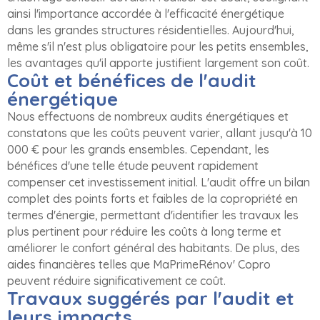
ainsi l'importance accordée à l'efficacité énergétique
dans les grandes structures résidentielles. Aujourd'hui,
même s'il n'est plus obligatoire pour les petits ensembles,
les avantages qu'il apporte justifient largement son coût.
Coût et bénéfices de l'audit
énergétique
Nous effectuons de nombreux audits énergétiques et
constatons que les coûts peuvent varier, allant jusqu'à 10
000 € pour les grands ensembles. Cependant, les
bénéfices d'une telle étude peuvent rapidement
compenser cet investissement initial. L'audit offre un bilan
complet des points forts et faibles de la copropriété en
termes d'énergie, permettant d'identifier les travaux les
plus pertinent pour réduire les coûts à long terme et
améliorer le confort général des habitants. De plus, des
aides financières telles que MaPrimeRénov' Copro
peuvent réduire significativement ce coût.
Travaux suggérés par l'audit et
leurs impacts