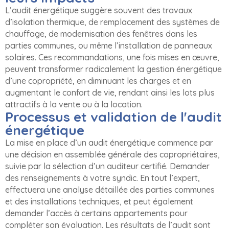
L’audit énergétique suggère souvent des travaux
d’isolation thermique, de remplacement des systèmes de
chauffage, de modernisation des fenêtres dans les
parties communes, ou même l’installation de panneaux
solaires. Ces recommandations, une fois mises en œuvre,
peuvent transformer radicalement la gestion énergétique
d’une copropriété, en diminuant les charges et en
augmentant le confort de vie, rendant ainsi les lots plus
attractifs à la vente ou à la location.
Processus et validation de l'audit
énergétique
La mise en place d’un audit énergétique commence par
une décision en assemblée générale des copropriétaires,
suivie par la sélection d’un auditeur certifié. Demander
des renseignements à votre syndic. En tout l’expert,
effectuera une analyse détaillée des parties communes
et des installations techniques, et peut également
demander l’accès à certains appartements pour
compléter son évaluation. Les résultats de l’audit sont