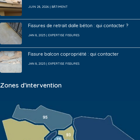
JUIN 28, 2026
|
BÂTIMENT
Fissures de retrait dalle béton : qui contacter ?
JAN 8, 2025
|
EXPERTISE FISSURES
Fissure balcon copropriété : qui contacter
JAN 8, 2025
|
EXPERTISE FISSURES
Zones d’intervention