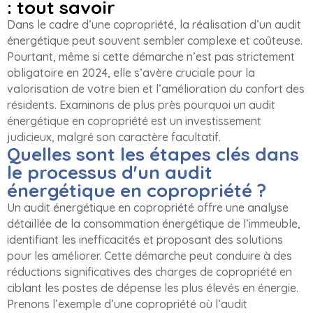
: tout savoir
Dans le cadre d’une copropriété, la réalisation d’un audit
énergétique peut souvent sembler complexe et coûteuse.
Pourtant, même si cette démarche n’est pas strictement
obligatoire en 2024, elle s’avère cruciale pour la
valorisation de votre bien et l’amélioration du confort des
résidents. Examinons de plus près pourquoi un audit
énergétique en copropriété est un investissement
judicieux, malgré son caractère facultatif.
Quelles sont les étapes clés dans
le processus d'un audit
énergétique en copropriété ?
Un audit énergétique en copropriété offre une analyse
détaillée de la consommation énergétique de l’immeuble,
identifiant les inefficacités et proposant des solutions
pour les améliorer. Cette démarche peut conduire à des
réductions significatives des charges de copropriété en
ciblant les postes de dépense les plus élevés en énergie.
Prenons l’exemple d’une copropriété où l’audit