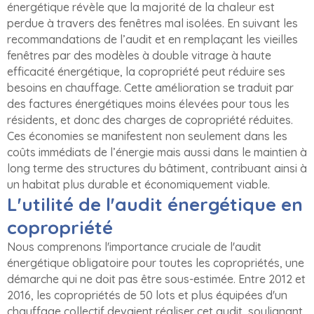
énergétique révèle que la majorité de la chaleur est
perdue à travers des fenêtres mal isolées. En suivant les
recommandations de l’audit et en remplaçant les vieilles
fenêtres par des modèles à double vitrage à haute
efficacité énergétique, la copropriété peut réduire ses
besoins en chauffage. Cette amélioration se traduit par
des factures énergétiques moins élevées pour tous les
résidents, et donc des charges de copropriété réduites.
Ces économies se manifestent non seulement dans les
coûts immédiats de l’énergie mais aussi dans le maintien à
long terme des structures du bâtiment, contribuant ainsi à
un habitat plus durable et économiquement viable.
L'utilité de l'audit énergétique en
copropriété
Nous comprenons l'importance cruciale de l'audit
énergétique obligatoire pour toutes les copropriétés, une
démarche qui ne doit pas être sous-estimée. Entre 2012 et
2016, les copropriétés de 50 lots et plus équipées d'un
chauffage collectif devaient réaliser cet audit, soulignant