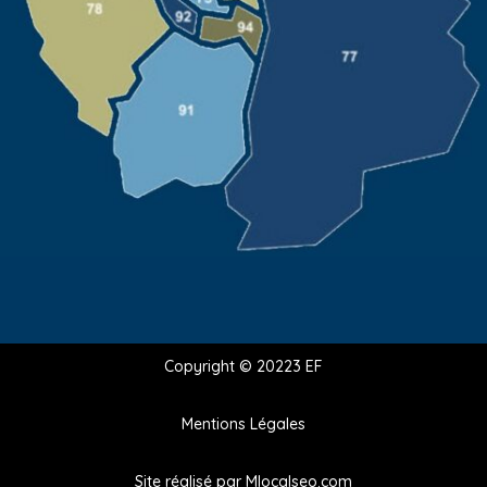
Copyright © 20223 EF
Mentions Légales
Site réalisé par
Mlocalseo.com