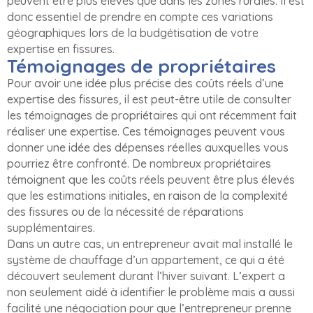
peuvent être plus élevés que dans les zones rurales. Il est
donc essentiel de prendre en compte ces variations
géographiques lors de la budgétisation de votre
expertise en fissures.
Témoignages de propriétaires
Pour avoir une idée plus précise des coûts réels d’une
expertise des fissures, il est peut-être utile de consulter
les témoignages de propriétaires qui ont récemment fait
réaliser une expertise. Ces témoignages peuvent vous
donner une idée des dépenses réelles auxquelles vous
pourriez être confronté. De nombreux propriétaires
témoignent que les coûts réels peuvent être plus élevés
que les estimations initiales, en raison de la complexité
des fissures ou de la nécessité de réparations
supplémentaires.
Dans un autre cas, un entrepreneur avait mal installé le
système de chauffage d’un appartement, ce qui a été
découvert seulement durant l’hiver suivant. L’expert a
non seulement aidé à identifier le problème mais a aussi
facilité une négociation pour que l’entrepreneur prenne