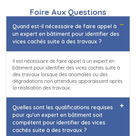
Foire Aux Questions
Quand est-il nécessaire de faire appel à
un expert en bâtiment pour identifier des
vices cachés suite à des travaux ?
Il est nécessaire de faire appel à un expert en
bâtiment pour identifier des vices cachés suite à
des travaux lorsque des anomalies ou des
dégradations non attendues apparaissent après
la réalisation des travaux.
Quelles sont les qualifications requises
pour qu'un expert en bâtiment soit
compétent pour identifier des vices
cachés suite à des travaux ?