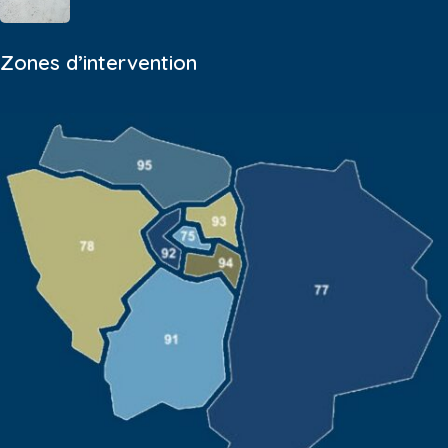
Zones d’intervention