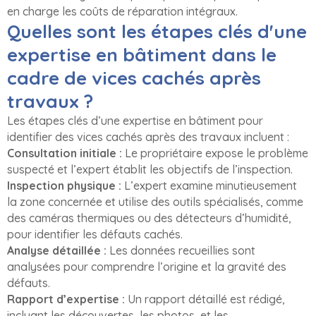
en charge les coûts de réparation intégraux.
Quelles sont les étapes clés d'une
expertise en bâtiment dans le
cadre de vices cachés après
travaux ?
Les étapes clés d’une expertise en bâtiment pour
identifier des vices cachés après des travaux incluent :
Consultation initiale :
Le propriétaire expose le problème
suspecté et l’expert établit les objectifs de l’inspection.
Inspection physique :
L’expert examine minutieusement
la zone concernée et utilise des outils spécialisés, comme
des caméras thermiques ou des détecteurs d’humidité,
pour identifier les défauts cachés.
Analyse détaillée :
Les données recueillies sont
analysées pour comprendre l’origine et la gravité des
défauts.
Rapport d’expertise :
Un rapport détaillé est rédigé,
incluant les découvertes, les photos, et les