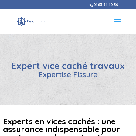
01 83 64 40 30
Expert vice caché travaux
Expertise Fissure
Experts en vices cachés : une
assurance indispensable pour