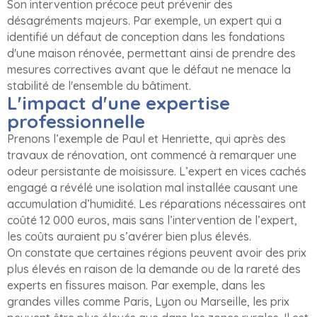
Son intervention précoce peut prévenir des
désagréments majeurs. Par exemple, un expert qui a
identifié un défaut de conception dans les fondations
d'une maison rénovée, permettant ainsi de prendre des
mesures correctives avant que le défaut ne menace la
stabilité de l'ensemble du bâtiment.
L'impact d'une expertise
professionnelle
Prenons l’exemple de Paul et Henriette, qui après des
travaux de rénovation, ont commencé à remarquer une
odeur persistante de moisissure. L’expert en vices cachés
engagé a révélé une isolation mal installée causant une
accumulation d’humidité. Les réparations nécessaires ont
coûté 12 000 euros, mais sans l’intervention de l’expert,
les coûts auraient pu s’avérer bien plus élevés.
On constate que certaines régions peuvent avoir des prix
plus élevés en raison de la demande ou de la rareté des
experts en fissures maison. Par exemple, dans les
grandes villes comme Paris, Lyon ou Marseille, les prix