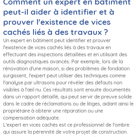
Comment un expert en bâtiment
peut-il aider à identifier et à
prouver l'existence de vices
cachés liés à des travaux ?
Un expert en bâtiment peut identifier et prouver
l'existence de vices cachés liés à des travaux en
effectuant des inspections détaillées et en utilisant des
outils diagnostiques avancés. Par exemple, lors de la
rénovation d'une maison, si des problèmes de fondation
surgissent, l'expert peut utiliser des techniques comme
l'analyse par ultrasons pour révéler des défauts non
visibles à l'œil nu. Ces résultats sont ensuite documentés
dans un rapport détaillé, qui peut servir de preuve solide
dans le cadre de réclamations ou de litiges, aidant ainsi le
propriétaire à obtenir une réparation ou une
compensation adéquate.
L'expert en vices cachés est ce professionnel de l'ombre
qui assure la pérennité de votre projet de construction.