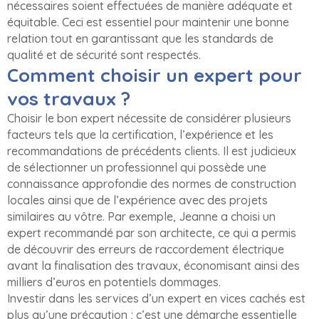
nécessaires soient effectuées de manière adéquate et
équitable. Ceci est essentiel pour maintenir une bonne
relation tout en garantissant que les standards de
qualité et de sécurité sont respectés.
Comment choisir un expert pour
vos travaux ?
Choisir le bon expert nécessite de considérer plusieurs
facteurs tels que la certification, l’expérience et les
recommandations de précédents clients. Il est judicieux
de sélectionner un professionnel qui possède une
connaissance approfondie des normes de construction
locales ainsi que de l’expérience avec des projets
similaires au vôtre. Par exemple, Jeanne a choisi un
expert recommandé par son architecte, ce qui a permis
de découvrir des erreurs de raccordement électrique
avant la finalisation des travaux, économisant ainsi des
milliers d’euros en potentiels dommages.
Investir dans les services d’un expert en vices cachés est
plus qu’une précaution ; c’est une démarche essentielle