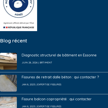
Blog récent
Diagnostic structurel de bâtiment en Essonne
JUIN 28, 2026
|
BÂTIMENT
Fissures de retrait dalle béton : qui contacter ?
JAN 8, 2025
|
EXPERTISE FISSURES
Fissure balcon copropriété : qui contacter
JAN 8, 2025
|
EXPERTISE FISSURES