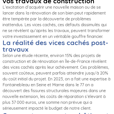
vos travaux de construction
L’excitation d’acquérir une nouvelle maison ou de se
lancer dans la rénovation de son bien peut rapidement
être tempérée par la découverte de problèmes
inattendus. Les vices cachés, ces défauts dissimulés qui
ne se révèlent qu’après les travaux, peuvent transformer
votre investissement en un véritable gouffre financier.
La réalité des vices cachés post-
travaux
Selon une étude récente, environ 15% des projets de
construction et de rénovation en Île-de-France révèlent
des vices cachés après leur achèvement. Ces problèmes,
souvent coûteux, peuvent parfois atteindre jusqu’à 20%
du coût initial du projet. En 2023, on a fait une expertise à
Fontainebleau en Seine et Marne dans le 77 on a
découvert des fissures structurales majeures dans une
nouvelle extension, les coûts de réparation s’élevant à
plus 37 000 euros, une somme non prévue qui a
sérieusement impacté le budget de notre client.