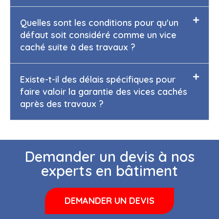
Quelles sont les conditions pour qu'un
défaut soit considéré comme un vice
caché suite à des travaux ?
Existe-t-il des délais spécifiques pour
faire valoir la garantie des vices cachés
après des travaux ?
Demander un devis à nos
experts en bâtiment
DEMANDER UN DEVIS