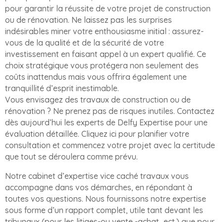
pour garantir la réussite de votre projet de construction
ou de rénovation. Ne laissez pas les surprises
indésirables miner votre enthousiasme initial : assurez-
vous de la qualité et de la sécurité de votre
investissement en faisant appel à un expert qualifié. Ce
choix stratégique vous protégera non seulement des
coûts inattendus mais vous offrira également une
tranquillité d’esprit inestimable.
Vous envisagez des travaux de construction ou de
rénovation ? Ne prenez pas de risques inutiles. Contactez
dès aujourd’hui les experts de Delfy Expertise pour une
évaluation détaillée. Cliquez ici pour planifier votre
consultation et commencez votre projet avec la certitude
que tout se déroulera comme prévu.
Notre cabinet d’expertise vice caché travaux vous
accompagne dans vos démarches, en répondant à
toutes vos questions. Nous fournissons notre expertise
sous forme d’un rapport complet, utile tant devant les
tribunaux (pour les litiges-ou vente -achat…ect.) que pour