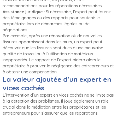
recommandations pour les réparations nécessaires.
Assistance juridique :
Si nécessaire, l’expert peut fournir
des témoignages ou des rapports pour soutenir le
propriétaire lors de démarches légales ou de
négociations.
Par exemple, après une rénovation où de nouvelles
fissures apparaissent dans les murs, un expert peut
découvrir que les fissures sont dues à une mauvaise
qualité de travail ou à l’utilisation de matériaux
inappropriés. Le rapport de l’expert aidera alors le
propriétaire à prouver la négligence des entrepreneurs et
à obtenir une compensation.
La valeur ajoutée d'un expert en
vices cachés
L’intervention d’un expert en vices cachés ne se limite pas
à la détection des problèmes. Il joue également un rôle
crucial dans la médiation entre les propriétaires et les
entrepreneurs pour s’assurer que les réparations