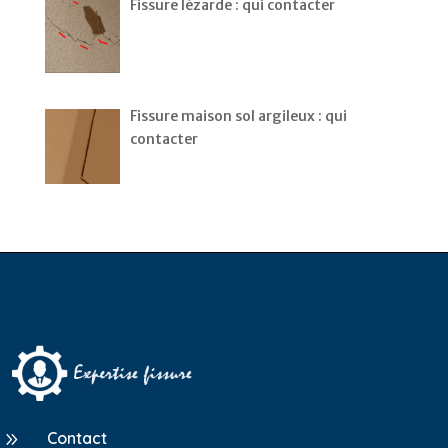
Fissure lézarde : qui contacter
Fissure maison sol argileux : qui
contacter
9
Contact