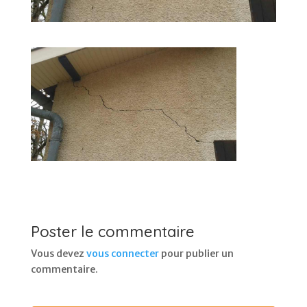
Poster le commentaire
Vous devez
vous connecter
pour publier un
commentaire.