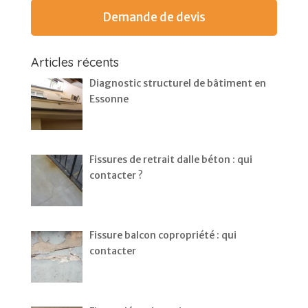
Demande de devis
Articles récents
Diagnostic structurel de bâtiment en
Essonne
Fissures de retrait dalle béton : qui
contacter ?
Fissure balcon copropriété : qui
contacter