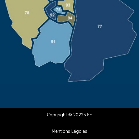
Copyright © 20223 EF
Mentions Légales