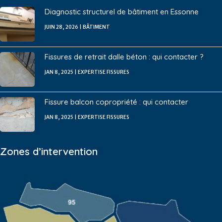
Diagnostic structurel de bâtiment en Essonne
JUIN 28, 2026
|
BÂTIMENT
Fissures de retrait dalle béton : qui contacter ?
JAN 8, 2025
|
EXPERTISE FISSURES
Fissure balcon copropriété : qui contacter
JAN 8, 2025
|
EXPERTISE FISSURES
Zones d’intervention