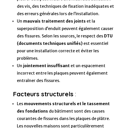
des vis, des techniques de fixation inadéquates et
des erreurs générales lors de l’installation.
Un
mauvais traitement des joints
et la
superposition d’enduit peuvent également causer
des fissures. Selon les sources, le respect des
DTU
(documents techniques unifiés)
est essentiel
pour une installation correcte et éviter les
problèmes.
Un
jointement insuffisant
et un espacement
incorrect entre les plaques peuvent également
entraîner des fissures.
Facteurs structurels
:
Les
mouvements structurels et le tassement
des fondations
du bâtiment sont des causes
courantes de fissures dans les plaques de plâtre.
Les nouvelles maisons sont particulièrement