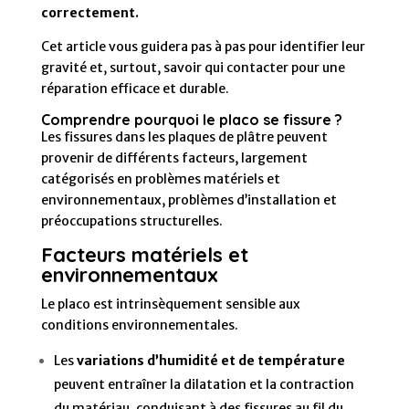
correctement.
Cet article vous guidera pas à pas pour identifier leur
gravité et, surtout, savoir qui contacter pour une
réparation efficace et durable.
Comprendre pourquoi le placo se fissure ?
Les fissures dans les plaques de plâtre peuvent
provenir de différents facteurs, largement
catégorisés en problèmes matériels et
environnementaux, problèmes d’installation et
préoccupations structurelles.
Facteurs matériels et
environnementaux
Le placo est intrinsèquement sensible aux
conditions environnementales.
Les
variations d’humidité et de température
peuvent entraîner la dilatation et la contraction
du matériau, conduisant à des fissures au fil du