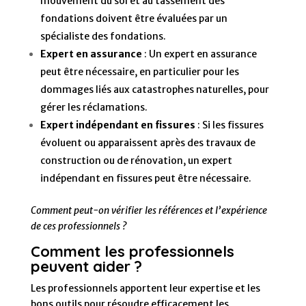
mouvement du sol et au tassement des
fondations doivent être évaluées par un
spécialiste des fondations.
Expert en assurance
: Un expert en assurance
peut être nécessaire, en particulier pour les
dommages liés aux catastrophes naturelles, pour
gérer les réclamations.
Expert indépendant en fissures
: Si les fissures
évoluent ou apparaissent après des travaux de
construction ou de rénovation, un expert
indépendant en fissures peut être nécessaire.
Comment peut-on vérifier les références et l’expérience
de ces professionnels ?
Comment les professionnels
peuvent aider ?
Les professionnels apportent leur expertise et les
bons outils pour résoudre efficacement les