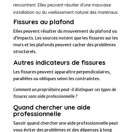
rencontrent. Elles peuvent résulter d’une mauvaise
installation ou du vieillissement naturel des matériaux.
Fissures au plafond
Elles peuvent résulter du mouvement du plafond ou
d’impacts. Les sources notent que les fissures sur les
murs et les plafonds peuvent cacher des problèmes
structurels.
Autres indicateurs de fissures
Les fissures peuvent apparaître perpendiculaires,
parallèles ou obliques selon les contraintes.
Comment un propriétaire peut-il distinguer ces types de
fissures sans aide professionnelle ?
Quand chercher une aide
professionnelle
Savoir quand chercher une aide professionnelle peut
vous éviter des problèmes et des dépenses à long