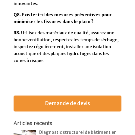
innovantes.
Q8. Existe-t-il des mesures préventives pour
minimiser les fissures dans le placo ?
R8.
Utilisez des matériaux de qualité, assurez une
bonne ventilation, respectez les temps de séchage,
inspectez régulièrement, installez une isolation
acoustique et des plaques hydrofuges dans les
zones à risque.
Demande de devis
Articles récents
Diagnostic structurel de bâtiment en