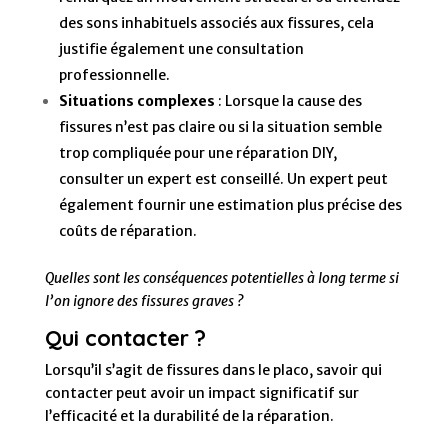
des sons inhabituels associés aux fissures, cela
justifie également une consultation
professionnelle.
Situations complexes
: Lorsque la cause des
fissures n’est pas claire ou si la situation semble
trop compliquée pour une réparation DIY,
consulter un expert est conseillé. Un expert peut
également fournir une estimation plus précise des
coûts de réparation.
Quelles sont les conséquences potentielles à long terme si
l’on ignore des fissures graves ?
Qui contacter ?
Lorsqu’il s’agit de fissures dans le placo, savoir qui
contacter peut avoir un impact significatif sur
l’efficacité et la durabilité de la réparation.