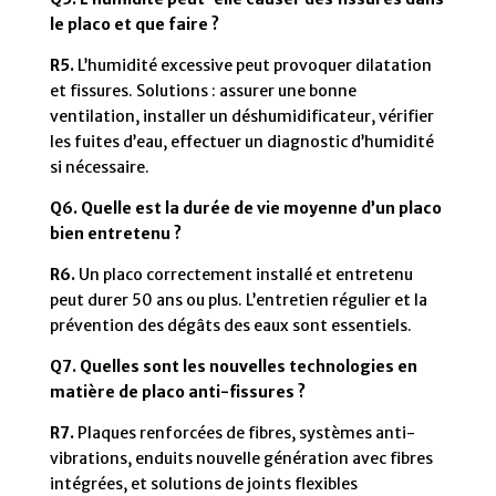
le placo et que faire ?
R5.
L’humidité excessive peut provoquer dilatation
et fissures. Solutions : assurer une bonne
ventilation, installer un déshumidificateur, vérifier
les fuites d’eau, effectuer un diagnostic d’humidité
si nécessaire.
Q6. Quelle est la durée de vie moyenne d’un placo
bien entretenu ?
R6.
Un placo correctement installé et entretenu
peut durer 50 ans ou plus. L’entretien régulier et la
prévention des dégâts des eaux sont essentiels.
Q7. Quelles sont les nouvelles technologies en
matière de placo anti-fissures ?
R7.
Plaques renforcées de fibres, systèmes anti-
vibrations, enduits nouvelle génération avec fibres
intégrées, et solutions de joints flexibles