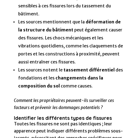
sensibles à ces fissures lors du tassement du
bâtiment.
Les sources mentionnent que la
déformation de
la structure du bâtiment
peut également causer
des fissures. Les chocs mécaniques et les
vibrations quotidiens, comme les claquements de
portes et les constructions à proximité, peuvent
aussi entraîner ces fissures.
Les sources notent le
tassement différentiel
des
fondations et les
changements dans la
composition du sol
comme causes.
Comment les propriétaires peuvent-ils surveiller ces
facteurs et prévenir les dommages potentiels ?
Identifier les différents types de fissures
Toutes les fissures ne sont pas identiques ; leur
apparence peut indiquer différents problèmes sous-