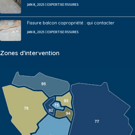
JAN 8, 2025
|
EXPERTISE FISSURES
Fissure balcon copropriété : qui contacter
JAN 8, 2025
|
EXPERTISE FISSURES
Zones d’intervention