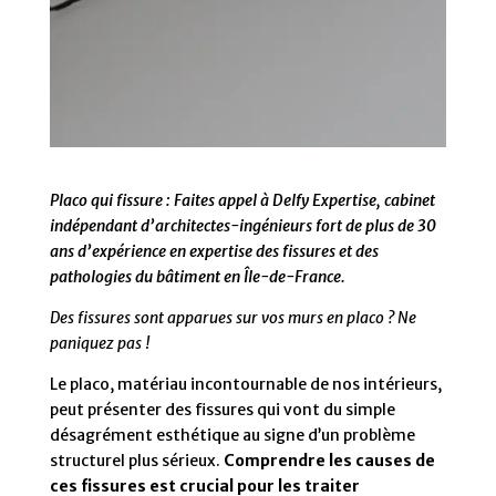
Placo qui fissure : Faites appel à Delfy Expertise, cabinet
indépendant d’architectes-ingénieurs fort de plus de 30
ans d’expérience en expertise des fissures et des
pathologies du bâtiment en Île-de-France.
Des fissures sont apparues sur vos murs en placo ? Ne
paniquez pas !
Le placo, matériau incontournable de nos intérieurs,
peut présenter des fissures qui vont du simple
désagrément esthétique au signe d’un problème
structurel plus sérieux.
Comprendre les causes de
ces fissures est crucial pour les traiter