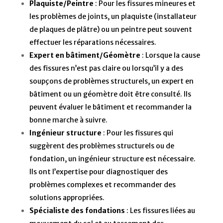
Plaquiste/Peintre
: Pour les fissures mineures et
les problèmes de joints, un plaquiste (installateur
de plaques de plâtre) ou un peintre peut souvent
effectuer les réparations nécessaires.
Expert en bâtiment/Géomètre
: Lorsque la cause
des fissures n’est pas claire ou lorsqu’il y a des
soupçons de problèmes structurels, un expert en
bâtiment ou un géomètre doit être consulté. Ils
peuvent évaluer le bâtiment et recommander la
bonne marche à suivre.
Ingénieur structure
: Pour les fissures qui
suggèrent des problèmes structurels ou de
fondation, un ingénieur structure est nécessaire.
Ils ont l’expertise pour diagnostiquer des
problèmes complexes et recommander des
solutions appropriées.
Spécialiste des fondations
: Les fissures liées au