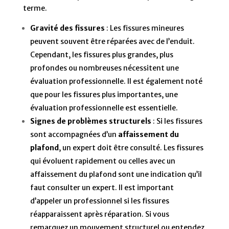
terme.
Gravité des fissures
: Les fissures mineures
peuvent souvent être réparées avec de l’enduit.
Cependant, les fissures plus grandes, plus
profondes ou nombreuses nécessitent une
évaluation professionnelle. Il est également noté
que pour les fissures plus importantes, une
évaluation professionnelle est essentielle.
Signes de problèmes structurels
: Si les fissures
sont accompagnées d’un
affaissement du
plafond
, un expert doit être consulté. Les fissures
qui évoluent rapidement ou celles avec un
affaissement du plafond sont une indication qu’il
faut consulter un expert. Il est important
d’appeler un professionnel si les fissures
réapparaissent après réparation. Si vous
remarquez un mouvement structurel ou entendez