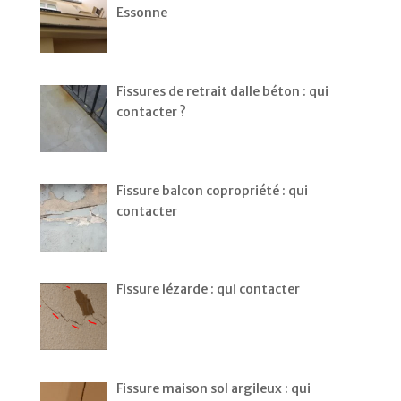
Essonne
Fissures de retrait dalle béton : qui
contacter ?
Fissure balcon copropriété : qui
contacter
Fissure lézarde : qui contacter
Fissure maison sol argileux : qui