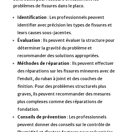
problèmes de fissures dans le placo.
Identification
: Les professionnels peuvent
identifier avec précision les types de fissures et
leurs causes sous-jacentes.
Évaluation
: Ils peuvent évaluer la structure pour
déterminer la gravité du problème et
recommander des solutions appropriées.
Méthodes de réparation
: Ils peuvent effectuer
des réparations sur les fissures mineures avec de
l’enduit, du ruban à joint et des couches de
finition. Pour des problèmes structurels plus
graves, ils peuvent recommander des mesures
plus complexes comme des réparations de
fondation.
Conseils de prévention
: Les professionnels
peuvent donner des conseils sur le contrôle de