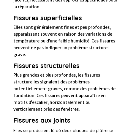
jacents, nécessitant des approches spécifiques pour
la réparation.
Fissures superficielles
Elles sont généralement fines et peu profondes,
apparaissant souvent en raison des variations de
température ou d’une faible humidité. Ces fissures
peuvent ne pas indiquer un problème structurel
grave.
Fissures structurelles
Plus grandes et plus profondes, les fissures
structurelles signalent des problèmes
potentiellement graves, comme des problèmes de
fondation. Ces fissures peuvent apparaître en
motifs d’escalier, horizontalement ou
verticalement près des fenêtres.
Fissures aux joints
Elles se produisent là où deux plaques de plâtre se