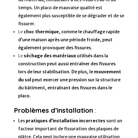
temps. Un placo de mauvaise qualité est
également plus susceptible de se dégrader et de se
fissurer.
Le
choc thermique
, comme le chauffage rapide
d’une maison après une période froide, peut
également provoquer des fissures.
Le
séchage des matériaux
utilisés dans la
construction peut aussi entraîner des fissures
lors de leur stabilisation. De plus, le
mouvement
du sol
peut exercer une pression sur la structure
du bâtiment, entraînant des fissures dans le
placo.
Problèmes d’installation
:
Les
pratiques d’installation incorrectes
sont un
facteur important de fissuration des plaques de
plâtre. Cela peut inclure une mauvaise utilisation