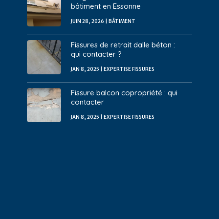
bâtiment en Essonne
JUIN 28, 2026
|
BÂTIMENT
Fissures de retrait dalle béton :
qui contacter ?
JAN 8, 2025
|
EXPERTISE FISSURES
Fissure balcon copropriété : qui
contacter
JAN 8, 2025
|
EXPERTISE FISSURES