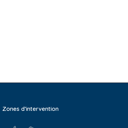
Zones d’intervention