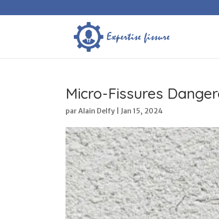
Micro-Fissures Danger
par
Alain Delfy
|
Jan 15, 2024