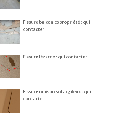
Fissure balcon copropriété : qui
contacter
Fissure lézarde : qui contacter
Fissure maison sol argileux : qui
contacter