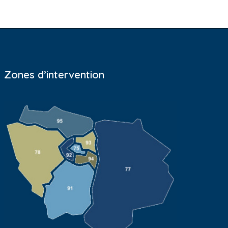
Zones d’intervention