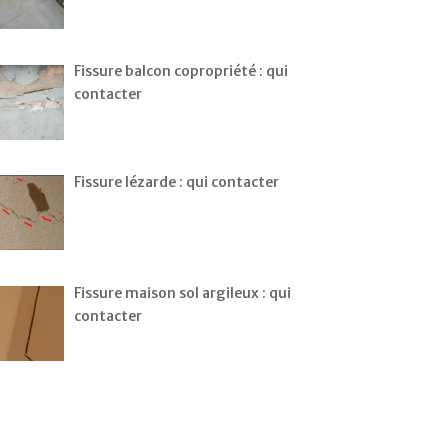
Fissure balcon copropriété : qui
contacter
Fissure lézarde : qui contacter
Fissure maison sol argileux : qui
contacter