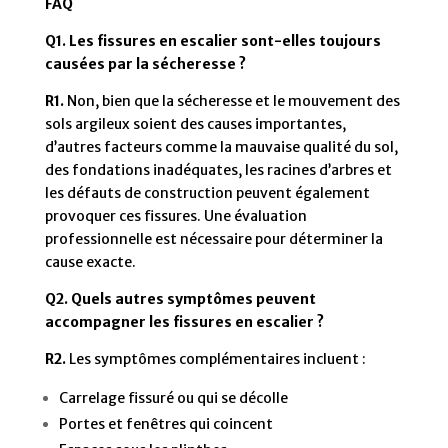
FAQ
Q1. Les fissures en escalier sont-elles toujours
causées par la sécheresse ?
R1.
Non, bien que la sécheresse et le mouvement des
sols argileux soient des causes importantes,
d’autres facteurs comme la mauvaise qualité du sol,
des fondations inadéquates, les racines d’arbres et
les défauts de construction peuvent également
provoquer ces fissures. Une évaluation
professionnelle est nécessaire pour déterminer la
cause exacte.
Q2. Quels autres symptômes peuvent
accompagner les fissures en escalier ?
R2.
Les symptômes complémentaires incluent :
Carrelage fissuré ou qui se décolle
Portes et fenêtres qui coincent