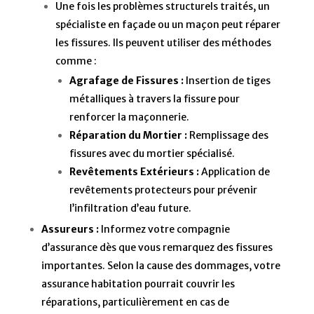
Une fois les problèmes structurels traités, un
spécialiste en façade ou un maçon peut réparer
les fissures. Ils peuvent utiliser des méthodes
comme :
Agrafage de Fissures :
Insertion de tiges
métalliques à travers la fissure pour
renforcer la maçonnerie.
Réparation du Mortier :
Remplissage des
fissures avec du mortier spécialisé.
Revêtements Extérieurs :
Application de
revêtements protecteurs pour prévenir
l’infiltration d’eau future.
Assureurs :
Informez votre compagnie
d’assurance dès que vous remarquez des fissures
importantes. Selon la cause des dommages, votre
assurance habitation pourrait couvrir les
réparations, particulièrement en cas de