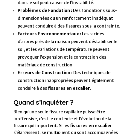
dans le sol peut causer de l’instabilité.
Problèmes de Fondation :
Des fondations sous-
dimensionnées ou un renforcement inadéquat
peuvent conduire à des fissures sous la contrainte.
Facteurs Environnementaux :
Les racines
d’arbres près de la maison peuvent déstabiliser le
sol, et les variations de température peuvent
provoquer l’expansion et la contraction des
matériaux de construction.
Erreurs de Construction :
Des techniques de
construction inappropriées peuvent également
conduire à des
fissures en escalier
.
Quand s’inquiéter ?
Bien qu’une seule fissure capillaire puisse être
inoffensive, c’est le contexte et l’évolution de la
fissure qui importent. Si les
fissures en escalier
s’élargissent, se multiplient ou sont accompagnées