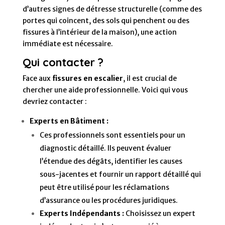
d’autres signes de détresse structurelle (comme des
portes qui coincent, des sols qui penchent ou des
fissures à l’intérieur de la maison), une action
immédiate est nécessaire.
Qui contacter ?
Face aux
fissures en escalier
, il est crucial de
chercher une aide professionnelle. Voici qui vous
devriez contacter :
Experts en Bâtiment :
Ces professionnels sont essentiels pour un
diagnostic détaillé. Ils peuvent évaluer
l’étendue des dégâts, identifier les causes
sous-jacentes et fournir un rapport détaillé qui
peut être utilisé pour les réclamations
d’assurance ou les procédures juridiques.
Experts Indépendants :
Choisissez un expert