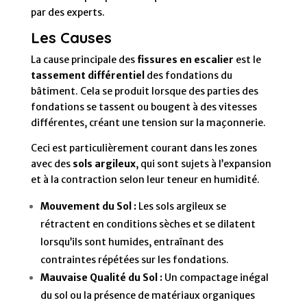
par des experts.
Les Causes
La cause principale des
fissures en escalier
est le
tassement différentiel
des fondations du
bâtiment. Cela se produit lorsque des parties des
fondations se tassent ou bougent à des vitesses
différentes, créant une tension sur la maçonnerie.
Ceci est particulièrement courant dans les zones
avec des
sols argileux
, qui sont sujets à l’expansion
et à la contraction selon leur teneur en humidité.
Mouvement du Sol :
Les sols argileux se
rétractent en conditions sèches et se dilatent
lorsqu’ils sont humides, entraînant des
contraintes répétées sur les fondations.
Mauvaise Qualité du Sol :
Un compactage inégal
du sol ou la présence de matériaux organiques