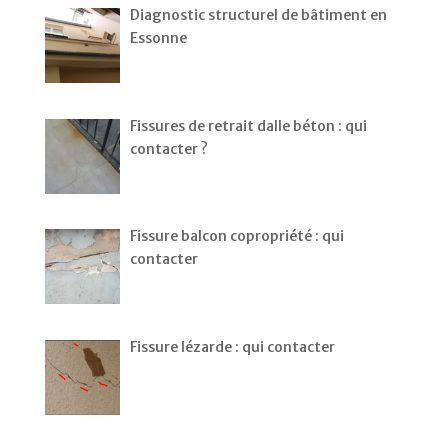
Diagnostic structurel de bâtiment en
Essonne
Fissures de retrait dalle béton : qui
contacter ?
Fissure balcon copropriété : qui
contacter
Fissure lézarde : qui contacter