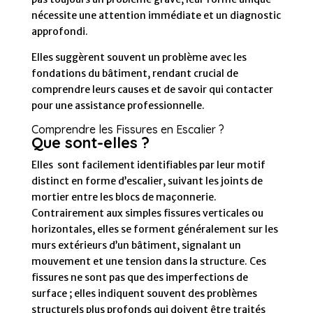
nécessite une attention immédiate et un diagnostic
approfondi.
Elles suggèrent souvent un problème avec les
fondations du bâtiment, rendant crucial de
comprendre leurs causes et de savoir qui contacter
pour une assistance professionnelle.
Comprendre les Fissures en Escalier ?
Que sont-elles ?
Elles sont facilement identifiables par leur motif
distinct en forme d’escalier, suivant les joints de
mortier entre les blocs de maçonnerie.
Contrairement aux simples fissures verticales ou
horizontales, elles se forment généralement sur les
murs extérieurs d’un bâtiment, signalant un
mouvement et une tension dans la structure. Ces
fissures ne sont pas que des imperfections de
surface ; elles indiquent souvent des problèmes
structurels plus profonds qui doivent être traités