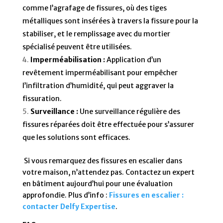
comme l’agrafage de fissures, où des tiges
métalliques sont insérées à travers la fissure pour la
stabiliser, et le remplissage avec du mortier
spécialisé peuvent être utilisées.
Imperméabilisation :
Application d’un
revêtement imperméabilisant pour empêcher
l’infiltration d’humidité, qui peut aggraver la
fissuration.
Surveillance :
Une surveillance régulière des
fissures réparées doit être effectuée pour s’assurer
que les solutions sont efficaces.
Si vous remarquez des fissures en escalier dans
votre maison, n’attendez pas. Contactez un expert
en bâtiment aujourd’hui pour une évaluation
approfondie. Plus d’info :
Fissures en escalier :
contacter Delfy Expertise
.