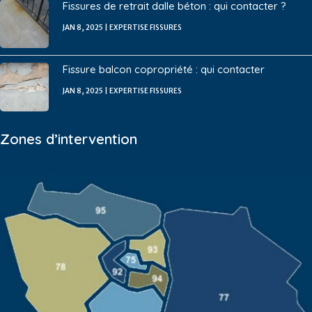
Fissures de retrait dalle béton : qui contacter ?
JAN 8, 2025
|
EXPERTISE FISSURES
Fissure balcon copropriété : qui contacter
JAN 8, 2025
|
EXPERTISE FISSURES
Zones d’intervention