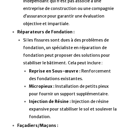
indépendant qui n’est pas associé à une
entreprise de construction ou une compagnie
d’assurance pour garantir une évaluation
objective et impartiale.
Réparateurs de Fondation :
Si les fissures sont dues à des problèmes de
fondation, un spécialiste en réparation de
fondation peut proposer des solutions pour
stabiliser le bâtiment. Cela peut inclure :
Reprise en Sous-œuvre :
Renforcement
des fondations existantes.
Micropieux :
Installation de petits pieux
pour fournir un support supplémentaire.
Injection de Résine :
Injection de résine
expansive pour stabiliser le sol et soulever la
fondation.
Façadiers/Maçons :