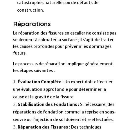
catastrophes naturelles ou de défauts de
construction.
Réparations
La réparation des fissures en escalier ne consiste pas
seulement à colmater la surface ; il s’agit de traiter
les causes profondes pour prévenir les dommages
futurs.
Le processus de réparation implique généralement
les étapes suivantes :
Évaluation Complète :
Un expert doit effectuer
une évaluation approfondie pour déterminer la
cause et la gravité de la fissure.
Stabilisation des Fondations :
Si nécessaire, des
réparations de fondation comme la reprise en sous-
œuvre ou l’injection de sol doivent être effectuées.
Réparation des Fissures :
Des techniques