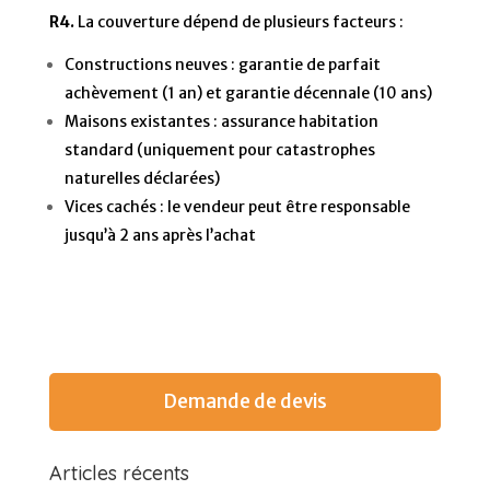
R4.
La couverture dépend de plusieurs facteurs :
Constructions neuves : garantie de parfait
achèvement (1 an) et garantie décennale (10 ans)
Maisons existantes : assurance habitation
standard (uniquement pour catastrophes
naturelles déclarées)
Vices cachés : le vendeur peut être responsable
jusqu’à 2 ans après l’achat
Demande de devis
Articles récents