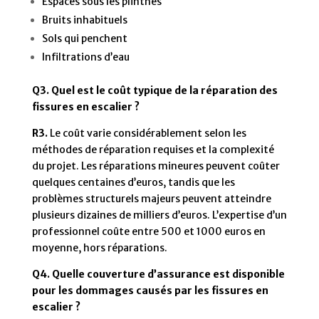
Espaces sous les plinthes
Bruits inhabituels
Sols qui penchent
Infiltrations d’eau
Q3. Quel est le coût typique de la réparation des
fissures en escalier ?
R3.
Le coût varie considérablement selon les
méthodes de réparation requises et la complexité
du projet. Les réparations mineures peuvent coûter
quelques centaines d’euros, tandis que les
problèmes structurels majeurs peuvent atteindre
plusieurs dizaines de milliers d’euros. L’expertise d’un
professionnel coûte entre 500 et 1000 euros en
moyenne, hors réparations.
Q4. Quelle couverture d’assurance est disponible
pour les dommages causés par les fissures en
escalier ?