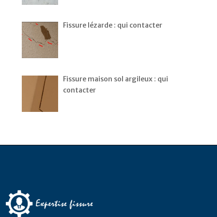
Fissure lézarde : qui contacter
Fissure maison sol argileux : qui
contacter