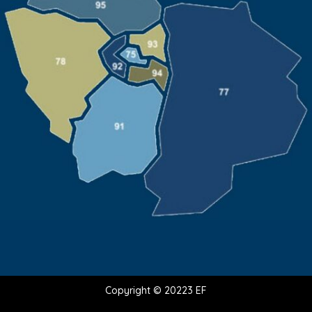
Copyright © 20223 EF