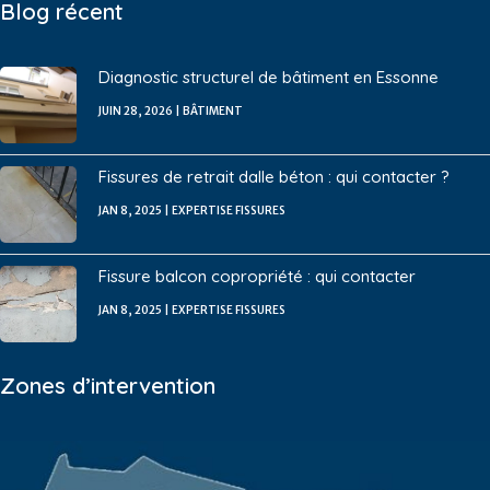
Blog récent
Diagnostic structurel de bâtiment en Essonne
JUIN 28, 2026
|
BÂTIMENT
Fissures de retrait dalle béton : qui contacter ?
JAN 8, 2025
|
EXPERTISE FISSURES
Fissure balcon copropriété : qui contacter
JAN 8, 2025
|
EXPERTISE FISSURES
Zones d’intervention