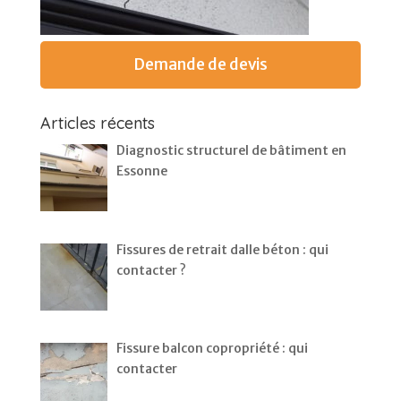
Demande de devis
Articles récents
Diagnostic structurel de bâtiment en
Essonne
Fissures de retrait dalle béton : qui
contacter ?
Fissure balcon copropriété : qui
contacter