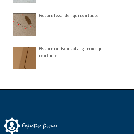
Fissure lézarde : qui contacter
Fissure maison sol argileux : qui
contacter