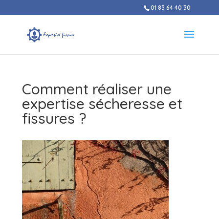
01 83 64 40 30
Comment réaliser une
expertise sécheresse et
fissures ?