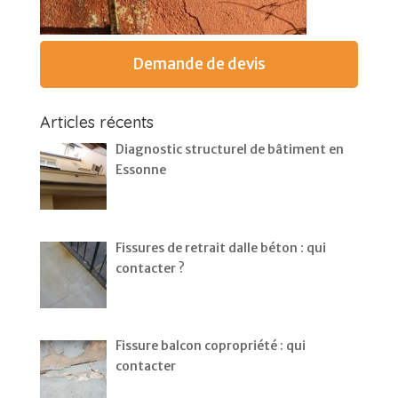
Demande de devis
Articles récents
Diagnostic structurel de bâtiment en
Essonne
Fissures de retrait dalle béton : qui
contacter ?
Fissure balcon copropriété : qui
contacter