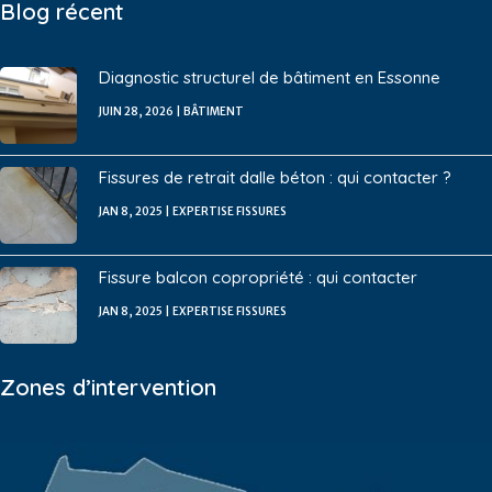
Blog récent
Diagnostic structurel de bâtiment en Essonne
JUIN 28, 2026
|
BÂTIMENT
Fissures de retrait dalle béton : qui contacter ?
JAN 8, 2025
|
EXPERTISE FISSURES
Fissure balcon copropriété : qui contacter
JAN 8, 2025
|
EXPERTISE FISSURES
Zones d’intervention