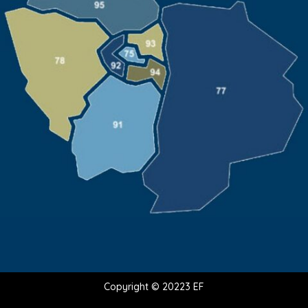
Copyright © 20223 EF