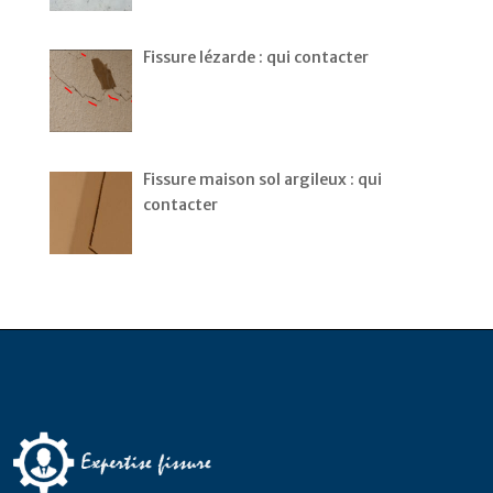
Fissure lézarde : qui contacter
Fissure maison sol argileux : qui
contacter