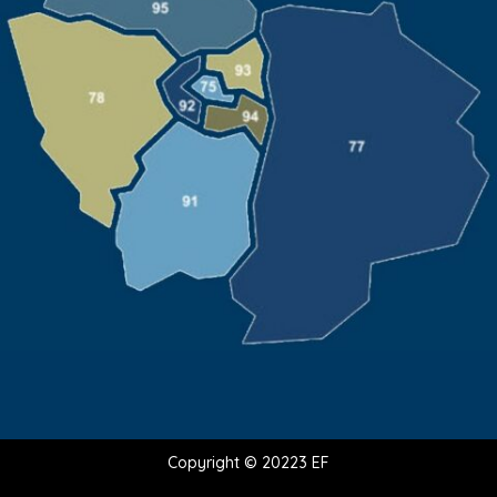
Copyright © 20223 EF