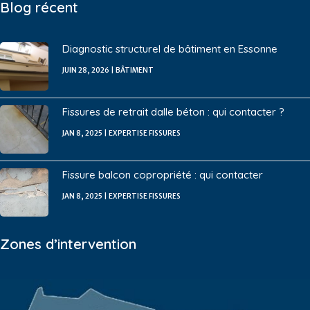
Blog récent
Diagnostic structurel de bâtiment en Essonne
JUIN 28, 2026
|
BÂTIMENT
Fissures de retrait dalle béton : qui contacter ?
JAN 8, 2025
|
EXPERTISE FISSURES
Fissure balcon copropriété : qui contacter
JAN 8, 2025
|
EXPERTISE FISSURES
Zones d’intervention