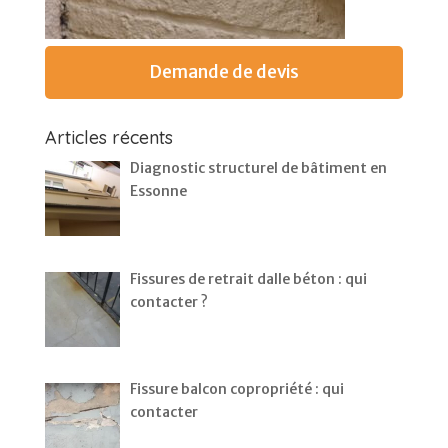
Demande de devis
Articles récents
Diagnostic structurel de bâtiment en
Essonne
Fissures de retrait dalle béton : qui
contacter ?
Fissure balcon copropriété : qui
contacter