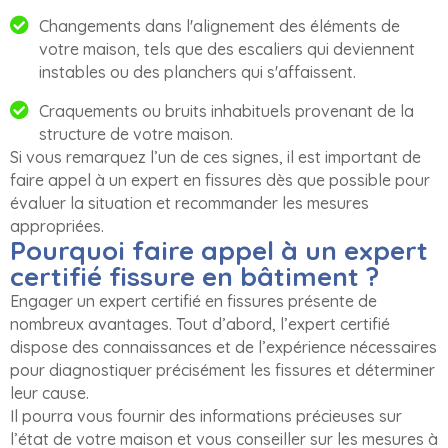
Changements dans l'alignement des éléments de
votre maison, tels que des escaliers qui deviennent
instables ou des planchers qui s'affaissent.
Craquements ou bruits inhabituels provenant de la
structure de votre maison.
Si vous remarquez l’un de ces signes, il est important de
faire appel à un expert en fissures dès que possible pour
évaluer la situation et recommander les mesures
appropriées.
Pourquoi faire appel à un expert
certifié fissure en bâtiment ?
Engager un expert certifié en fissures présente de
nombreux avantages. Tout d’abord, l’expert certifié
dispose des connaissances et de l’expérience nécessaires
pour diagnostiquer précisément les fissures et déterminer
leur cause.
Il pourra vous fournir des informations précieuses sur
l’état de votre maison et vous conseiller sur les mesures à