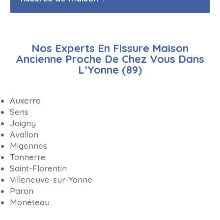
Nos Experts En Fissure Maison
Ancienne Proche De Chez Vous Dans
L’Yonne (89)
Auxerre
Sens
Joigny
Avallon
Migennes
Tonnerre
Saint-Florentin
Villeneuve-sur-Yonne
Paron
Monéteau