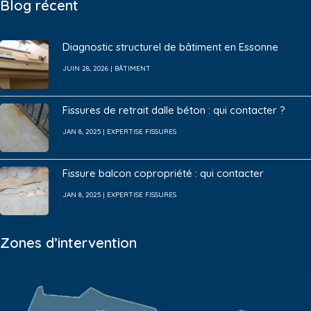
Blog récent
Diagnostic structurel de bâtiment en Essonne
JUIN 28, 2026
|
BÂTIMENT
Fissures de retrait dalle béton : qui contacter ?
JAN 8, 2025
|
EXPERTISE FISSURES
Fissure balcon copropriété : qui contacter
JAN 8, 2025
|
EXPERTISE FISSURES
Zones d’intervention