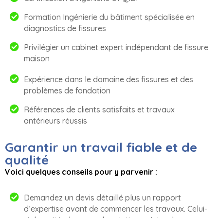
Formation Ingénierie du bâtiment spécialisée en
diagnostics de fissures
Privilégier un cabinet expert indépendant de fissure
maison
Expérience dans le domaine des fissures et des
problèmes de fondation
Références de clients satisfaits et travaux
antérieurs réussis
Garantir un travail fiable et de
qualité
Voici quelques conseils pour y parvenir :
Demandez un devis détaillé plus un rapport
d’expertise avant de commencer les travaux. Celui-