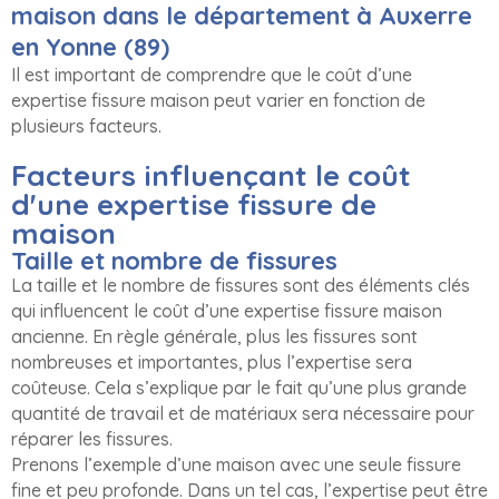
maison dans le département à Auxerre
en Yonne (89)
Il est important de comprendre que le coût d’une
expertise fissure maison peut varier en fonction de
plusieurs facteurs.
Facteurs influençant le coût
d'une expertise fissure de
maison
Taille et nombre de fissures
La taille et le nombre de fissures sont des éléments clés
qui influencent le coût d’une expertise fissure maison
ancienne. En règle générale, plus les fissures sont
nombreuses et importantes, plus l’expertise sera
coûteuse. Cela s’explique par le fait qu’une plus grande
quantité de travail et de matériaux sera nécessaire pour
réparer les fissures.
Prenons l’exemple d’une maison avec une seule fissure
fine et peu profonde. Dans un tel cas, l’expertise peut être