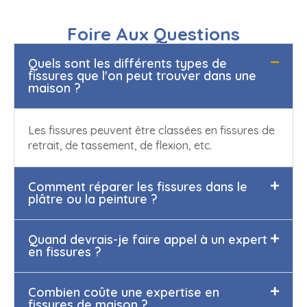
Foire Aux Questions
Quels sont les différents types de
fissures que l'on peut trouver dans une
maison ?
Les fissures peuvent être classées en fissures de
retrait, de tassement, de flexion, etc.
Comment réparer les fissures dans le
plâtre ou la peinture ?
Quand devrais-je faire appel à un expert
en fissures ?
Combien coûte une expertise en
fissures de maison ?