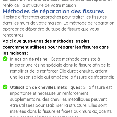
renforcer la structure de votre maison
Méthodes de réparation des fissures
Il existe différentes approches pour traiter les fissures
dans les murs de votre maison. La méthode de réparation
appropriée dépendra du type de fissure que vous
rencontrez.
Voici quelques-unes des méthodes les plus
couramment utilisées pour réparer les fissures dans
les maisons :
Injection de résine :
Cette méthode consiste à
injecter une résine spéciale dans la fissure afin de la
remplir et de la renforcer. Elle durcit ensuite, créant
une liaison solide qui empêche la fissure de s'agrandir.
Utilisation de chevilles métalliques :
Si la fissure est
importante et nécessite un renforcement
supplémentaire, des chevilles métalliques peuvent
être utilisées pour stabiliser la structure. Elles sont
insérées dans la fissure et fixées aux murs adjacents