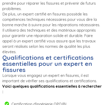
prendre pour réparer les fissures et prévenir de futurs
problèmes.
De plus, un expert certifié en fissures possède les
compétences techniques nécessaires pour vous dire la
bonne marche à suivre pour les réparations nécessaires.
Il utilisera des techniques et des matériaux appropriés
pour garantir une réparation solide et durable. Faire
appel à un expert certifié vous assure que les travaux
seront réalisés selon les normes de qualité les plus
élevées.
Qualifications et certifications
essentielles pour un expert en
fissures
Lorsque vous engagez un expert en fissures, il est
important de vérifier ses qualifications et certifications.
Voici quelques qualifications essentielles à rechercher
:
Certification d'ingénierie OPQIBI