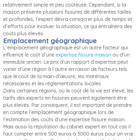
relativement simple et peu coûteuse. Cependant, si la
maison présente plusieurs fissures de différentes tailles
et profondes, l’expert devra consacrer plus de temps et
d’efforts pour évaluer la situation, ce qui entraînera des
coûts plus élevés.
Emplacement géographique
L’emplacement géographique est un autre facteur qui
influence le coût d’une
expertise fissure maison
ou d’un
immeuble ancien. Le prix d’un rapport d’expertise peut
varier d’une région à l’autre en raison de facteurs tels
que le coût de la main-d’œuvre, les matériaux
nécessaires et les réglementations locales.
Dans certaines régions, où le coût de la vie est élevé, les
tarifs des experts en fissures peuvent également être
plus élevés. Par conséquent, il est important de prendre
en compte l’emplacement géographique lors de
l’estimation des coûts d’une expertise fissure maison.
Mais aussi la réputation du cabinet expert en tout cas il
faut compter entre 500 euros à 3000 euros pour un vrai