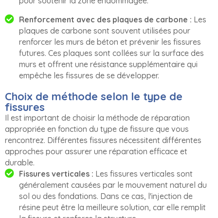
pour soutenir la zone endommagée.
Renforcement avec des plaques de carbone :
Les
plaques de carbone sont souvent utilisées pour
renforcer les murs de béton et prévenir les fissures
futures. Ces plaques sont collées sur la surface des
murs et offrent une résistance supplémentaire qui
empêche les fissures de se développer.
Choix de méthode selon le type de
fissures
Il est important de choisir la méthode de réparation
appropriée en fonction du type de fissure que vous
rencontrez. Différentes fissures nécessitent différentes
approches pour assurer une réparation efficace et
durable.
Fissures verticales :
Les fissures verticales sont
généralement causées par le mouvement naturel du
sol ou des fondations. Dans ce cas, l'injection de
résine peut être la meilleure solution, car elle remplit