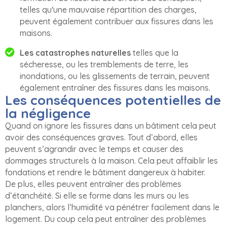
telles qu'une mauvaise répartition des charges,
peuvent également contribuer aux fissures dans les
maisons.
Les catastrophes naturelles
telles que la
sécheresse, ou les tremblements de terre, les
inondations, ou les glissements de terrain, peuvent
également entraîner des fissures dans les maisons.
Les conséquences potentielles de
la négligence
Quand on ignore les fissures dans un bâtiment cela peut
avoir des conséquences graves. Tout d’abord, elles
peuvent s’agrandir avec le temps et causer des
dommages structurels à la maison. Cela peut affaiblir les
fondations et rendre le bâtiment dangereux à habiter.
De plus, elles peuvent entraîner des problèmes
d’étanchéité. Si elle se forme dans les murs ou les
planchers, alors l’humidité va pénétrer facilement dans le
logement. Du coup cela peut entraîner des problèmes