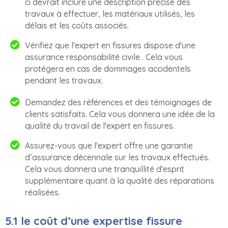
ci devrait inclure une description précise des
travaux à effectuer, les matériaux utilisés, les
délais et les coûts associés.
Vérifiez que l'expert en fissures dispose d'une
assurance responsabilité civile . Cela vous
protégera en cas de dommages accidentels
pendant les travaux.
Demandez des références et des témoignages de
clients satisfaits. Cela vous donnera une idée de la
qualité du travail de l'expert en fissures.
Assurez-vous que l'expert offre une garantie
d’assurance décennale sur les travaux effectués.
Cela vous donnera une tranquillité d'esprit
supplémentaire quant à la qualité des réparations
réalisées.
5.1 le coût d’une expertise fissure