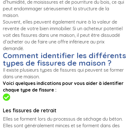
d’humidité, de moisissures et de pourriture du bois, ce qui
peut endommager sérieusement la structure de la
maison.
Souvent, elles peuvent également nuire à la valeur de
revente de votre bien immobilier. Si un acheteur potentiel
voit des fissures dans une maison, il peut être dissuadé
d’acheter ou de faire une offre inférieure au prix
demandé.
Comment identifier les différents
types de fissures de maison ?
Il existe plusieurs types de fissures qui peuvent se former
dans une maison.
Voici quelques indications pour vous aider à identifier
chaque type de fissure :
Les fissures de retrait
Elles se forment lors du processus de séchage du béton.
Elles sont généralement minces et se forment dans des