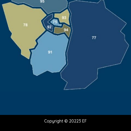
Copyright © 20223 EF