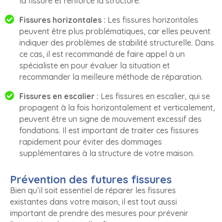
la fissure et renforce la structure.
Fissures horizontales :
Les fissures horizontales
peuvent être plus problématiques, car elles peuvent
indiquer des problèmes de stabilité structurelle. Dans
ce cas, il est recommandé de faire appel à un
spécialiste en pour évaluer la situation et
recommander la meilleure méthode de réparation.
Fissures en escalier :
Les fissures en escalier, qui se
propagent à la fois horizontalement et verticalement,
peuvent être un signe de mouvement excessif des
fondations. Il est important de traiter ces fissures
rapidement pour éviter des dommages
supplémentaires à la structure de votre maison.
Prévention des futures fissures
Bien qu’il soit essentiel de réparer les fissures
existantes dans votre maison, il est tout aussi
important de prendre des mesures pour prévenir