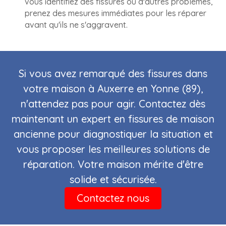
vous identifiez des fissures ou d'autres problèmes,
prenez des mesures immédiates pour les réparer
avant qu'ils ne s'aggravent.
Si vous avez remarqué des fissures dans
votre maison à Auxerre en Yonne (89),
n'attendez pas pour agir. Contactez dès
maintenant un expert en fissures de maison
ancienne pour diagnostiquer la situation et
vous proposer les meilleures solutions de
réparation. Votre maison mérite d'être
solide et sécurisée.
Contactez nous