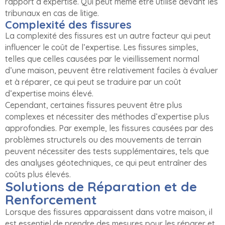
rapport d’expertise. Qui peut même être utilisé devant les
tribunaux en cas de litige.
Complexité des fissures
La complexité des fissures est un autre facteur qui peut
influencer le coût de l’expertise. Les fissures simples,
telles que celles causées par le vieillissement normal
d’une maison, peuvent être relativement faciles à évaluer
et à réparer, ce qui peut se traduire par un coût
d’expertise moins élevé.
Cependant, certaines fissures peuvent être plus
complexes et nécessiter des méthodes d’expertise plus
approfondies. Par exemple, les fissures causées par des
problèmes structurels ou des mouvements de terrain
peuvent nécessiter des tests supplémentaires, tels que
des analyses géotechniques, ce qui peut entraîner des
coûts plus élevés.
Solutions de Réparation et de
Renforcement
Lorsque des fissures apparaissent dans votre maison, il
est essentiel de prendre des mesures pour les réparer et