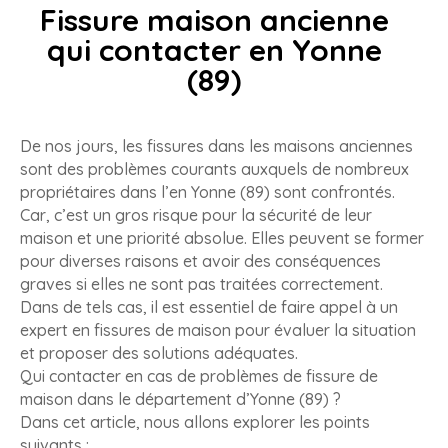
Fissure maison ancienne
qui contacter en Yonne
(89)
De nos jours, les fissures dans les maisons anciennes
sont des problèmes courants auxquels de nombreux
propriétaires dans l’en Yonne (89) sont confrontés.
Car, c’est un gros risque pour la sécurité de leur
maison et une priorité absolue. Elles peuvent se former
pour diverses raisons et avoir des conséquences
graves si elles ne sont pas traitées correctement.
Dans de tels cas, il est essentiel de faire appel à un
expert en fissures de maison pour évaluer la situation
et proposer des solutions adéquates.
Qui contacter en cas de problèmes de fissure de
maison dans le département d’Yonne (89) ?
Dans cet article, nous allons explorer les points
suivants :