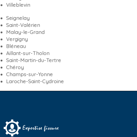
Villeblevin
Seignelay
Saint-Valérien
Malay-le-Grand
Vergigny
Bléneau
Aillant-sur-Tholon
Saint-Martin-du-Tertre
Chéroy
Champs-sur-Yonne
Laroche-Saint-Cydroine