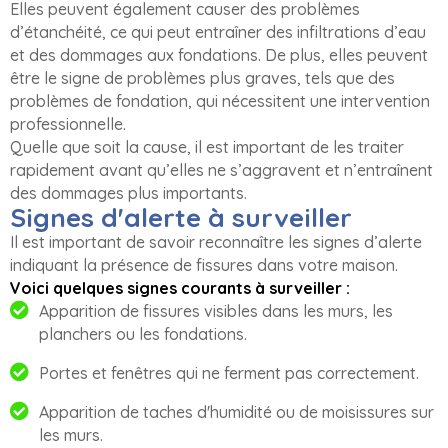
Elles peuvent également causer des problèmes
d’étanchéité, ce qui peut entraîner des infiltrations d’eau
et des dommages aux fondations. De plus, elles peuvent
être le signe de problèmes plus graves, tels que des
problèmes de fondation, qui nécessitent une intervention
professionnelle.
Quelle que soit la cause, il est important de les traiter
rapidement avant qu’elles ne s’aggravent et n’entraînent
des dommages plus importants.
Signes d'alerte à surveiller
Il est important de savoir reconnaître les signes d’alerte
indiquant la présence de fissures dans votre maison.
Voici quelques signes courants à surveiller :
Apparition de fissures visibles dans les murs, les
planchers ou les fondations.
Portes et fenêtres qui ne ferment pas correctement.
Apparition de taches d'humidité ou de moisissures sur
les murs.