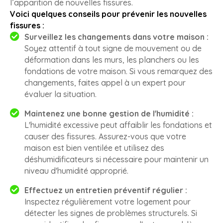
l’apparition de nouvelles fissures.
Voici quelques conseils pour prévenir les nouvelles
fissures :
Surveillez les changements dans votre maison :
Soyez attentif à tout signe de mouvement ou de
déformation dans les murs, les planchers ou les
fondations de votre maison. Si vous remarquez des
changements, faites appel à un expert pour
évaluer la situation.
Maintenez une bonne gestion de l'humidité :
L'humidité excessive peut affaiblir les fondations et
causer des fissures. Assurez-vous que votre
maison est bien ventilée et utilisez des
déshumidificateurs si nécessaire pour maintenir un
niveau d'humidité approprié.
Effectuez un entretien préventif régulier :
Inspectez régulièrement votre logement pour
détecter les signes de problèmes structurels. Si