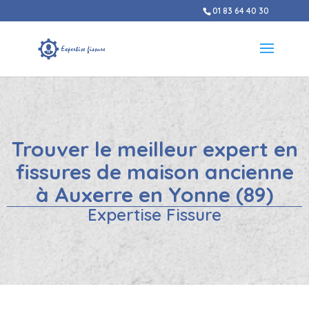
01 83 64 40 30
Trouver le meilleur expert en
fissures de maison ancienne
à Auxerre en Yonne (89)
Expertise Fissure