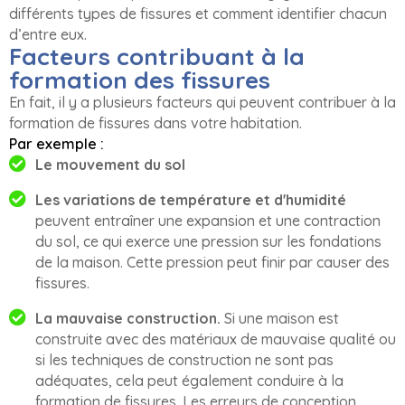
différents types de fissures et comment identifier chacun
d’entre eux.
Facteurs contribuant à la
formation des fissures
En fait, il y a plusieurs facteurs qui peuvent contribuer à la
formation de fissures dans votre habitation.
Par exemple :
Le mouvement du sol
Les variations de température et d'humidité
peuvent entraîner une expansion et une contraction
du sol, ce qui exerce une pression sur les fondations
de la maison. Cette pression peut finir par causer des
fissures.
La mauvaise construction.
Si une maison est
construite avec des matériaux de mauvaise qualité ou
si les techniques de construction ne sont pas
adéquates, cela peut également conduire à la
formation de fissures. Les erreurs de conception,