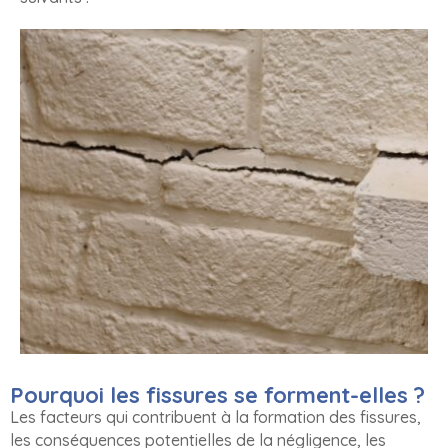
Pourquoi les fissures se forment-elles ?
Les facteurs qui contribuent à la formation des fissures,
les conséquences potentielles de la négligence, les