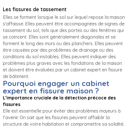
Les fissures de tassement
Elles se forment lorsque le sol sur lequel repose la maison
s'affaisse. Elles peuvent être accompagnées de signes de
tassement du sol, tels que des portes ou des fenêtres qui
se coincent. Elles sont généralement diagonales et se
forment le long des murs ou des planchers. Elles peuvent
être causées par des problèmes de drainage ou des
conditions du sol instables. Elles peuvent indiquer des
problèmes plus graves avec les fondations de la maison
et doivent être évaluées par un cabinet expert en fissure
de bâtiment.
Pourquoi engager un cabinet
expert en fissure maison ?
L’importance cruciale de la détection précoce des
fissures
Elle est essentielle pour éviter des problèmes majeurs à
l’avenir. On sait que les fissures peuvent affaiblir la
structure de votre habitation et compromettre sa solidité.