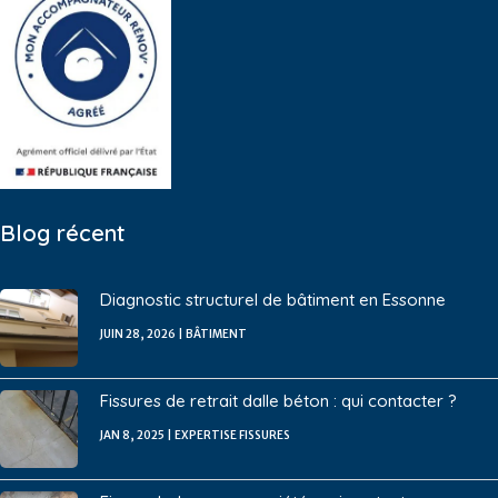
Blog récent
Diagnostic structurel de bâtiment en Essonne
JUIN 28, 2026
|
BÂTIMENT
Fissures de retrait dalle béton : qui contacter ?
JAN 8, 2025
|
EXPERTISE FISSURES