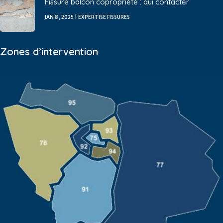
Fissure balcon copropriété : qui contacter
JAN 8, 2025
|
EXPERTISE FISSURES
Zones d’intervention