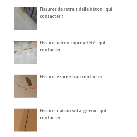
Fissures de retrait dalle béton : qui
contacter ?
Fissure balcon copropriété : qui
contacter
Fissure lézarde : qui contacter
Fissure maison sol argileux : qui
contacter