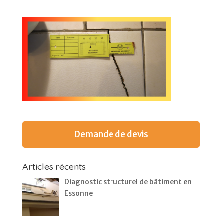
Demande de devis
Articles récents
Diagnostic structurel de bâtiment en
Essonne